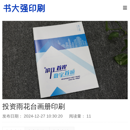
投资雨花台画册印刷
发布日期：
2024-12-27 10:30:20
阅读量：
11