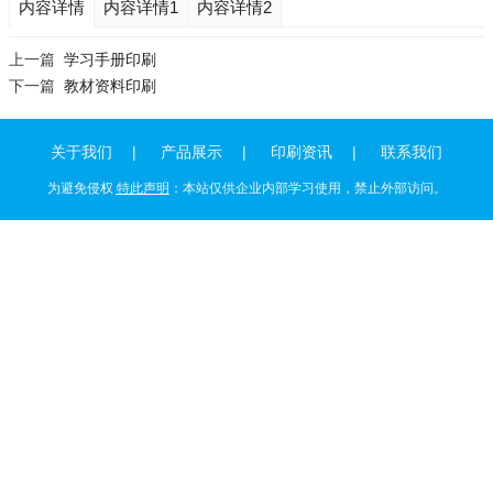
内容详情
内容详情1
内容详情2
上一篇
学习手册印刷
下一篇
教材资料印刷
关于我们
产品展示
印刷资讯
联系我们
为避免侵权
特此声明
：本站仅供企业内部学习使用，禁止外部访问。