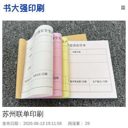
苏州联单印刷
发布日期：
2025-06-13 19:11:58
阅读量：
29