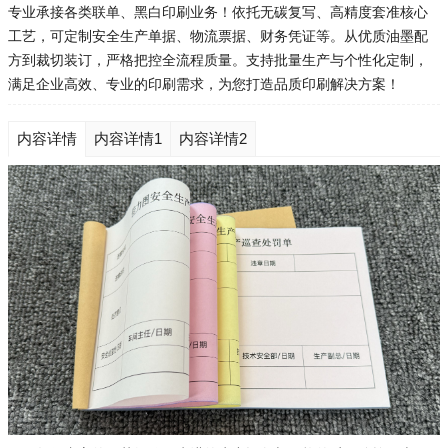
专业承接各类联单、黑白印刷业务！依托无碳复写、高精度套准核心
工艺，可定制安全生产单据、物流票据、财务凭证等。从优质油墨配
方到裁切装订，严格把控全流程质量。支持批量生产与个性化定制，
满足企业高效、专业的印刷需求，为您打造品质印刷解决方案！
内容详情
内容详情1
内容详情2