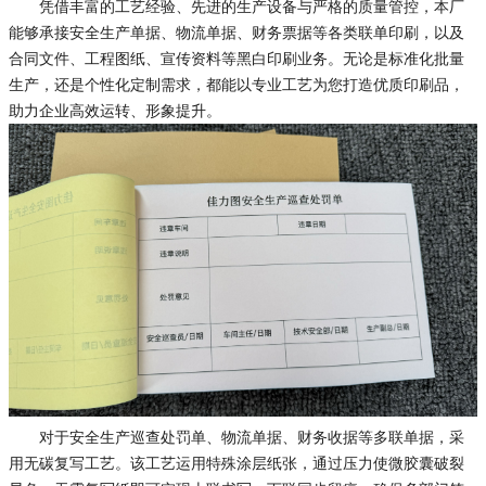
凭借丰富的工艺经验、先进的生产设备与严格的质量管控，本厂
能够承接安全生产单据、物流单据、财务票据等各类联单印刷，以及
合同文件、工程图纸、宣传资料等黑白印刷业务。无论是标准化批量
生产，还是个性化定制需求，都能以专业工艺为您打造优质印刷品，
助力企业高效运转、形象提升。
对于安全生产巡查处罚单、物流单据、财务收据等多联单据，采
用无碳复写工艺。该工艺运用特殊涂层纸张，通过压力使微胶囊破裂